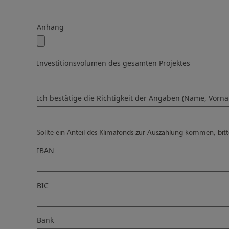
Anhang
Investitionsvolumen des gesamten Projektes
Ich bestätige die Richtigkeit der Angaben (Name, Vorn
Sollte ein Anteil des Klimafonds zur Auszahlung kommen, bi
IBAN
BIC
Bank