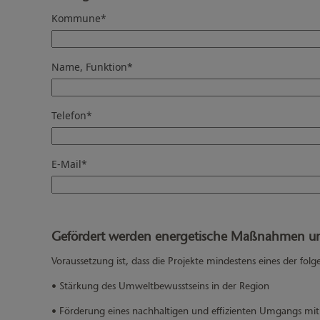
Kommune
*
Name, Funktion
*
Telefon
*
E-Mail
*
Gefördert werden energetische Maßnahmen und 
Voraussetzung ist, dass die Projekte mindestens eines der folg
• Stärkung des Umweltbewusstseins in der Region
• Förderung eines nachhaltigen und effizienten Umgangs mit