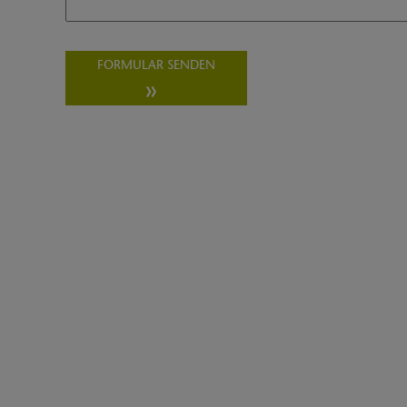
FORMULAR SENDEN