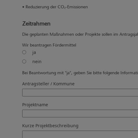
• Reduzierung der CO₂-Emissionen
Zeitrahmen
Die geplanten Maßnahmen oder Projekte sollen im Antragsjah
Wir beantragen Fördermittel
ja
nein
Bei Beantwortung mit "ja", geben Sie bitte folgende Informat
Antragsteller / Kommune
Projektname
Kurze Projektbeschreibung