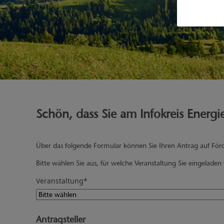
Schön, dass Sie am Infokreis Energ
Über das folgende Formular können Sie Ihren Antrag auf För
Bitte wählen Sie aus, für welche Veranstaltung Sie eingelade
Veranstaltung
*
Antragsteller