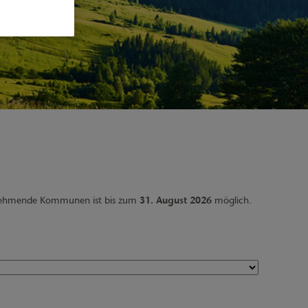
eilnehmende Kommunen ist bis zum
31. August 2026
möglich.