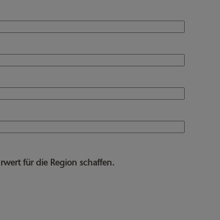
ert für die Region schaffen.