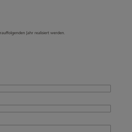
uffolgenden Jahr realisiert werden.