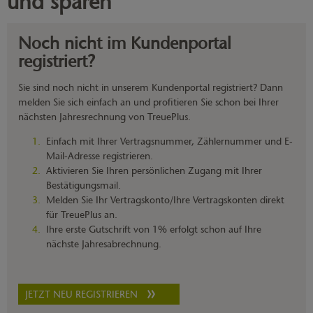
und sparen
Noch nicht im Kundenportal
registriert?
Sie sind noch nicht in unserem Kundenportal registriert? Dann
melden Sie sich einfach an und profitieren Sie schon bei Ihrer
nächsten Jahresrechnung von TreuePlus.
Einfach mit Ihrer Vertragsnummer, Zählernummer und E-
Mail-Adresse registrieren.
Aktivieren Sie Ihren persönlichen Zugang mit Ihrer
Bestätigungsmail.
Melden Sie Ihr Vertragskonto/Ihre Vertragskonten direkt
für TreuePlus an.
Ihre erste Gutschrift von 1% erfolgt schon auf Ihre
nächste Jahresabrechnung.
JETZT NEU REGISTRIEREN