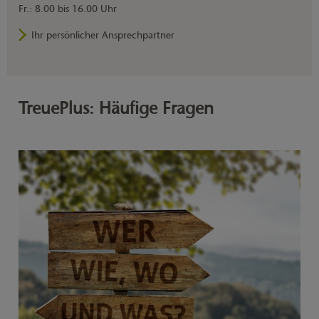
Fr.: 8.00 bis 16.00 Uhr
Ihr persönlicher Ansprechpartner
TreuePlus: Häufige Fragen