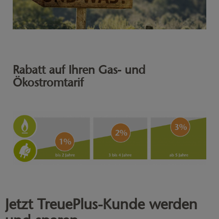
Rabatt auf Ihren Gas- und
Ökostromtarif
Jetzt TreuePlus-Kunde werden