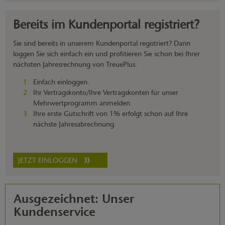
Bereits im Kundenportal registriert?
Sie sind bereits in unserem Kundenportal registriert? Dann
loggen Sie sich einfach ein und profitieren Sie schon bei Ihrer
nächsten Jahresrechnung von TreuePlus.
Einfach einloggen.
Ihr Vertragskonto/Ihre Vertragskonten für unser
Mehrwertprogramm anmelden.
Ihre erste Gutschrift von 1% erfolgt schon auf Ihre
nächste Jahresabrechnung.
JETZT EINLOGGEN
Ausgezeichnet: Unser
Kundenservice