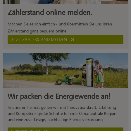
Zählerstand online melden.
Machen Sie es sich einfach - und übermitteln Sie uns Ihren
Zählerstand ganz bequem online.
JETZT ZÄHLERSTAND MELDEN
Wir packen die Energiewende an!
In unserer Heimat gehen wir mit Innovationskraft, Erfahrung
und Kompetenz große Schritte für eine klimaneutrale Region
und eine zuverlässige, nachhaltige Energieversorgung.