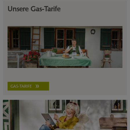
Unsere Gas-Tarife
GAS-TARIFE