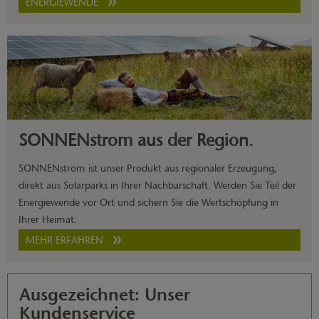
ENERGIEWENDE
SONNENstrom aus der Region.
SONNENstrom ist unser Produkt aus regionaler Erzeugung,
direkt aus Solarparks in Ihrer Nachbarschaft. Werden Sie Teil der
Energiewende vor Ort und sichern Sie die Wertschöpfung in
Ihrer Heimat.
MEHR ERFAHREN
Ausgezeichnet: Unser
Kundenservice