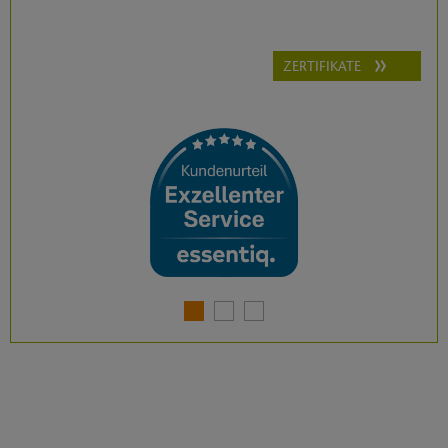
ZERTIFIKATE