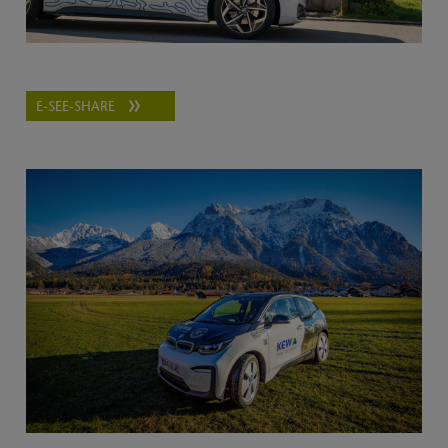
E-SEE-SHARE