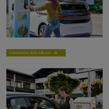
CARSHARING BAD AIBLING