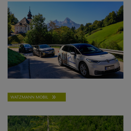
WATZMANN MOBIL