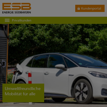
Kundenportal
Privatkunden
Umweltfreundliche
Mobilität für alle