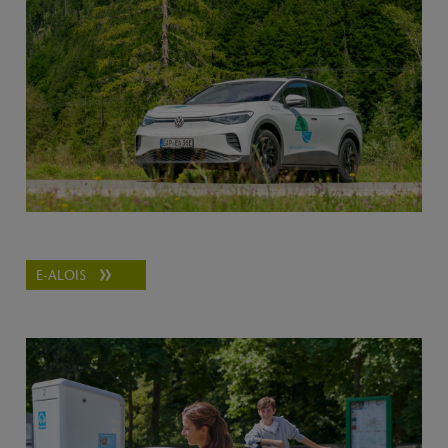
E-ALOIS