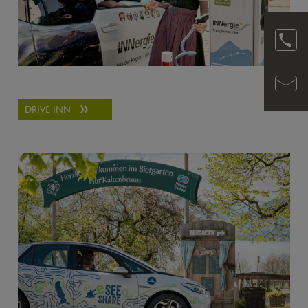
DRIVE INN