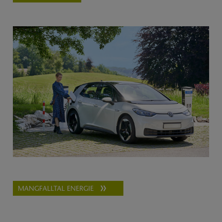
MANGFALLTAL ENERGIE