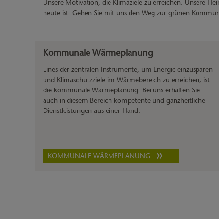
Unsere Motivation, die Klimaziele zu erreichen: Unsere Hei
heute ist. Gehen Sie mit uns den Weg zur grünen Kommune
Kommunale Wärmeplanung
Eines der zentralen Instrumente, um Energie einzusparen
und Klimaschutzziele im Wärmebereich zu erreichen, ist
die kommunale Wärmeplanung. Bei uns erhalten Sie
auch in diesem Bereich kompetente und ganzheitliche
Dienstleistungen aus einer Hand.
KOMMUNALE WÄRMEPLANUNG