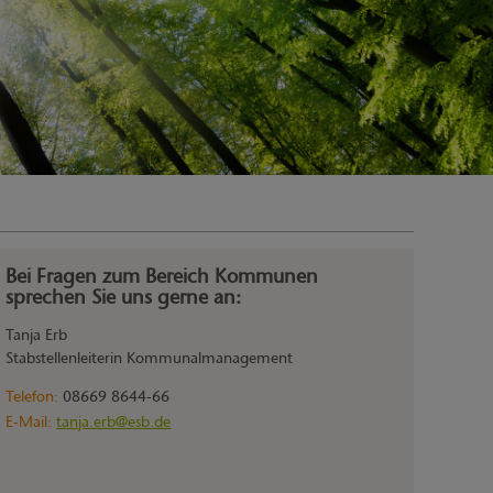
Bei Fragen zum Bereich Kommunen
sprechen Sie uns gerne an:
Tanja Erb
Stabstellenleiterin Kommunalmanagement
Telefon:
08669 8644-66
E-Mail:
tanja.erb@esb.de