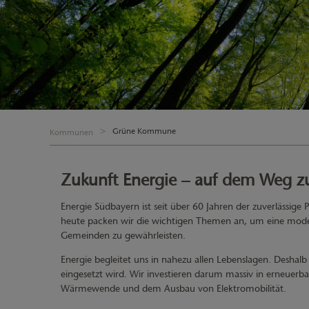
Grüne Kommune
Kommunen
Zukunft Energie – auf dem Weg zu
Energie Südbayern ist seit über 60 Jahren der zuverlässi
heute packen wir die wichtigen Themen an, um eine moder
Gemeinden zu gewährleisten.
Energie begleitet uns in nahezu allen Lebenslagen. Deshalb
eingesetzt wird. Wir investieren darum massiv in erneue
Wärmewende und dem Ausbau von Elektromobilität.