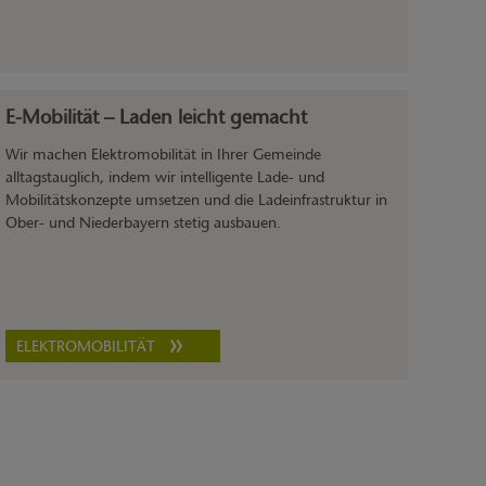
E-Mobilität – Laden leicht gemacht
Wir machen Elektromobilität in Ihrer Gemeinde
alltagstauglich, indem wir intelligente Lade- und
Mobilitätskonzepte umsetzen und die Ladeinfrastruktur in
Ober- und Niederbayern stetig ausbauen.
ELEKTROMOBILITÄT