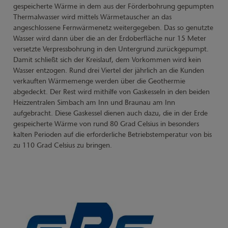
gespeicherte Wärme in dem aus der Förderbohrung gepumpten
Thermalwasser wird mittels Wärmetauscher an das
angeschlossene Fernwärmenetz weitergegeben. Das so genutzte
Wasser wird dann über die an der Erdoberfläche nur 15 Meter
versetzte Verpressbohrung in den Untergrund zurückgepumpt.
Damit schließt sich der Kreislauf, dem Vorkommen wird kein
Wasser entzogen. Rund drei Viertel der jährlich an die Kunden
verkauften Wärmemenge werden über die Geothermie
abgedeckt. Der Rest wird mithilfe von Gaskesseln in den beiden
Heizzentralen Simbach am Inn und Braunau am Inn
aufgebracht. Diese Gaskessel dienen auch dazu, die in der Erde
gespeicherte Wärme von rund 80 Grad Celsius in besonders
kalten Perioden auf die erforderliche Betriebstemperatur von bis
zu 110 Grad Celsius zu bringen.