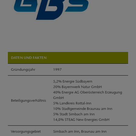
DATEN UND FAKTEN
Gründungsjahr
1997
5,2% Energie Südbayern
20% Bayernwerk Natur GmbH
40% Energie AG Oberösterreich Erzeugung
GmbH
Beteiligungsverhältnis
5% Landkreis Rottal-Inn
10% Stadtgemeinde Braunau am Inn
5% Stadt Simbach am Inn
14,8% STEAG New Energies GmbH
Versorgungsgebiet
Simbach am Inn, Braunau am Inn