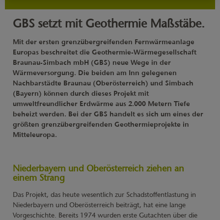
GBS setzt mit Geothermie Maßstäbe.
Mit der ersten grenzübergreifenden Fernwärmeanlage
Europas beschreitet die Geothermie-Wärmegesellschaft
Braunau-Simbach mbH (GBS) neue Wege in der
Wärmeversorgung. Die beiden am Inn gelegenen
Nachbarstädte Braunau (Oberösterreich) und Simbach
(Bayern) können durch dieses Projekt mit
umweltfreundlicher Erdwärme aus 2.000 Metern Tiefe
beheizt werden. Bei der GBS handelt es sich um eines der
größten grenzübergreifenden Geothermieprojekte in
Mitteleuropa.
Niederbayern und Oberösterreich ziehen an
einem Strang
Das Projekt, das heute wesentlich zur Schadstoffentlastung in
Niederbayern und Oberösterreich beiträgt, hat eine lange
Vorgeschichte. Bereits 1974 wurden erste Gutachten über die