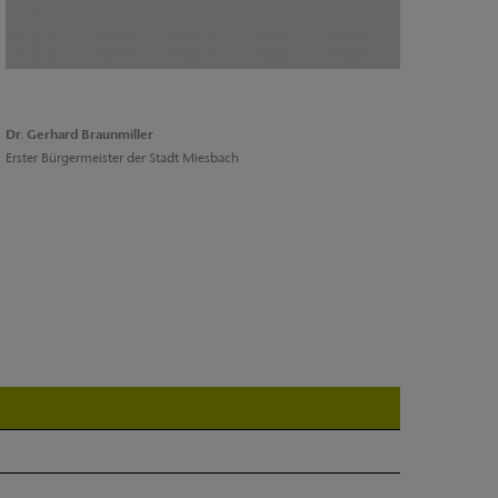
Dr. Gerhard Braunmiller
Erster Bürgermeister der Stadt Miesbach