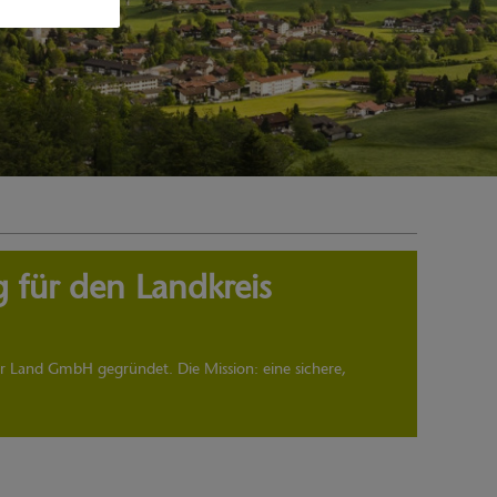
 für den Landkreis
Land GmbH gegründet. Die Mission: eine sichere,