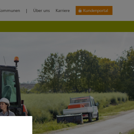
Kommunen
|
Über uns
Karriere
Kundenportal