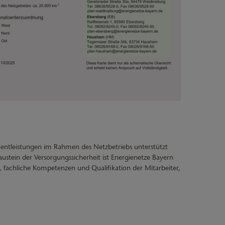
ntleistungen im Rahmen des Netzbetriebs unterstützt
ustein der Versorgungssicherheit ist Energienetze Bayern
 fachliche Kompetenzen und Qualifikation der Mitarbeiter,