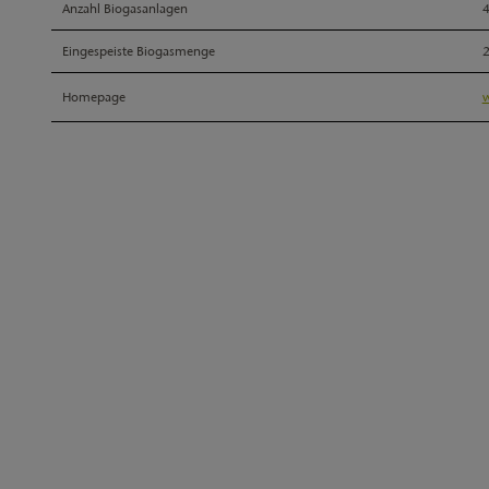
Anzahl Biogasanlagen
Eingespeiste Biogasmenge
Homepage
w