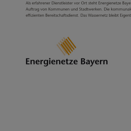
Als erfahrener Dienstleister vor Ort steht Energienetze Ba
Auftrag von Kommunen und Stadtwerken. Die kommunale 
effizienten Bereitschaftsdienst. Das Wassernetz bleibt Eige