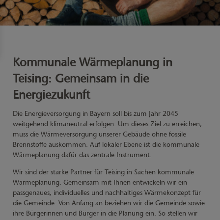
Kommunale Wärmeplanung in
Teising: Gemeinsam in die
Energiezukunft
Die Energieversorgung in Bayern soll bis zum Jahr 2045
weitgehend klimaneutral erfolgen. Um dieses Ziel zu erreichen,
muss die Wärmeversorgung unserer Gebäude ohne fossile
Brennstoffe auskommen. Auf lokaler Ebene ist die kommunale
Wärmeplanung dafür das zentrale Instrument.
Wir sind der starke Partner für Teising in Sachen kommunale
Wärmeplanung. Gemeinsam mit Ihnen entwickeln wir ein
passgenaues, individuelles und nachhaltiges Wärmekonzept für
die Gemeinde. Von Anfang an beziehen wir die Gemeinde sowie
ihre Bürgerinnen und Bürger in die Planung ein. So stellen wir