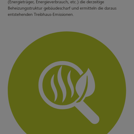
(Energieträger, Energieverbrauch, etc.) die derzeitige
Beheizungsstruktur gebäudescharf und ermitteln die daraus
entstehenden Treibhaus-Emissionen.