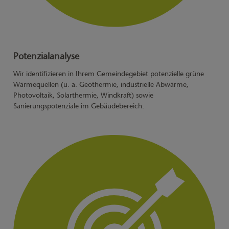
Potenzialanalyse
Wir identifizieren in Ihrem Gemeindegebiet potenzielle grüne
Wärmequellen (u. a. Geothermie, industrielle Abwärme,
Photovoltaik, Solarthermie, Windkraft) sowie
Sanierungspotenziale im Gebäudebereich.