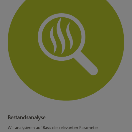
Bestandsanalyse
Wir analysieren auf Basis der relevanten Parameter