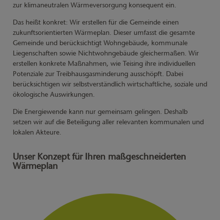
zur klimaneutralen Wärmeversorgung konsequent ein.
Das heißt konkret: Wir erstellen für die Gemeinde einen
zukunftsorientierten Wärmeplan. Dieser umfasst die gesamte
Gemeinde und berücksichtigt Wohngebäude, kommunale
Liegenschaften sowie Nichtwohngebäude gleichermaßen. Wir
erstellen konkrete Maßnahmen, wie Teising ihre individuellen
Potenziale zur Treibhausgasminderung ausschöpft. Dabei
berücksichtigen wir selbstverständlich wirtschaftliche, soziale und
ökologische Auswirkungen.
Die Energiewende kann nur gemeinsam gelingen. Deshalb
setzen wir auf die Beteiligung aller relevanten kommunalen und
lokalen Akteure.
Unser Konzept für Ihren maßgeschneiderten
Wärmeplan