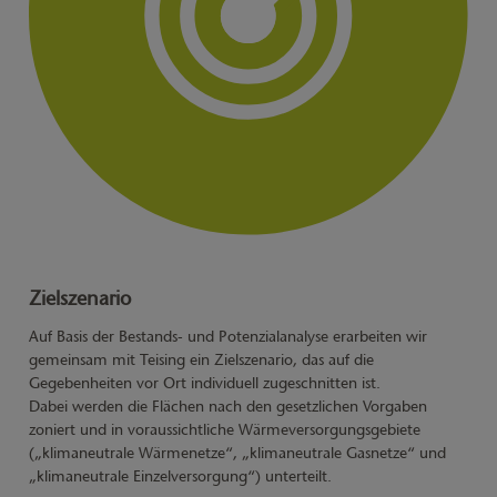
Zielszenario
Auf Basis der Bestands- und Potenzialanalyse erarbeiten wir
gemeinsam mit Teising ein Zielszenario, das auf die
Gegebenheiten vor Ort individuell zugeschnitten ist.
Dabei werden die Flächen nach den gesetzlichen Vorgaben
zoniert und in voraussichtliche Wärmeversorgungsgebiete
(„klimaneutrale Wärmenetze“, „klimaneutrale Gasnetze“ und
„klimaneutrale Einzelversorgung“) unterteilt.