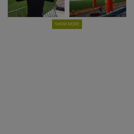
SHOW MORE