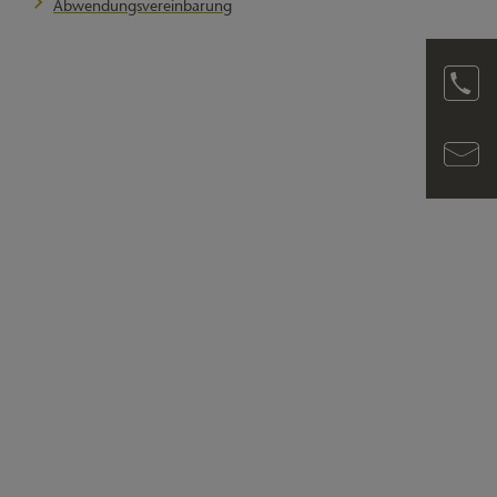
Abwendungsvereinbarung