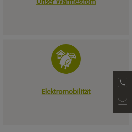
Unser Wärmestrom
Elektromobilität