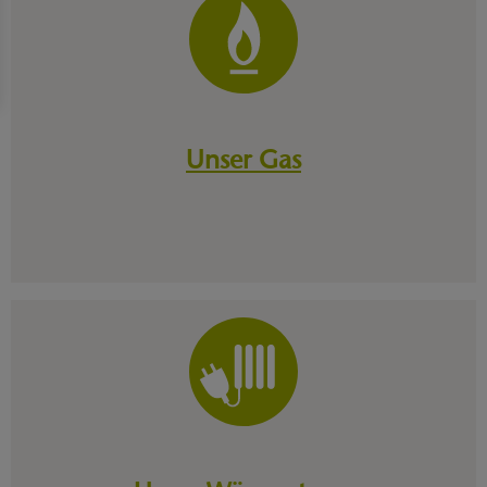
Unser Gas