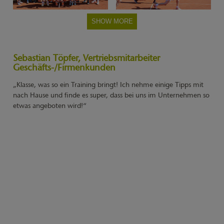
SHOW MORE
Sebastian Töpfer, Vertriebsmitarbeiter
Geschäfts-/Firmenkunden
„Klasse, was so ein Training bringt! Ich nehme einige Tipps mit
nach Hause und finde es super, dass bei uns im Unternehmen so
etwas angeboten wird!“