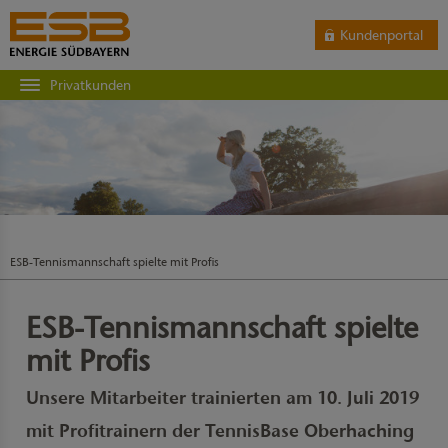
Kundenportal
Privatkunden
ESB-Tennismannschaft spielte mit Profis
ESB-Tennismannschaft spielte
mit Profis
Unsere Mitarbeiter trainierten am 10. Juli 2019
mit Profitrainern der TennisBase Oberhaching