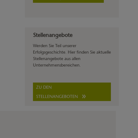
Stellenangebote
Werden Sie Teil unserer
Erfolgsgeschichte. Hier finden Sie aktuelle
Stellenangebote aus allen
Unternehmensbereichen.
ZU DEN
STELLENANGEBOTEN