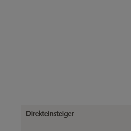
Direkteinsteiger