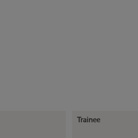
Trainee