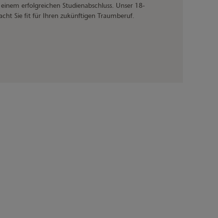
h einem erfolgreichen Studienabschluss. Unser 18-
t Sie fit für Ihren zukünftigen Traumberuf.