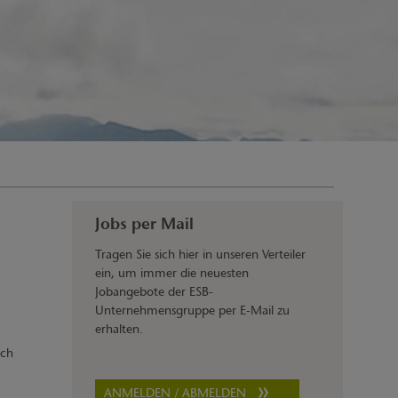
Jobs per Mail
Tragen Sie sich hier in unseren Verteiler
ein, um immer die neuesten
Jobangebote der ESB-
Unternehmensgruppe per E-Mail zu
erhalten.
och
ANMELDEN / ABMELDEN