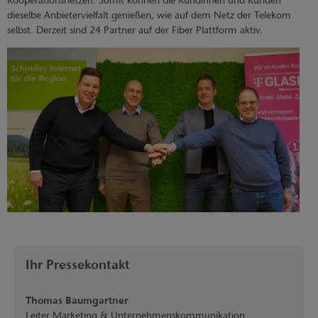
Kooperationsnetzen. Somit können die Kundinnen und Kunden
dieselbe Anbietervielfalt genießen, wie auf dem Netz der Telekom
selbst. Derzeit sind 24 Partner auf der Fiber Plattform aktiv.
Ihr Pressekontakt
Thomas Baumgartner
Leiter Marketing & Unternehmenskommunikation