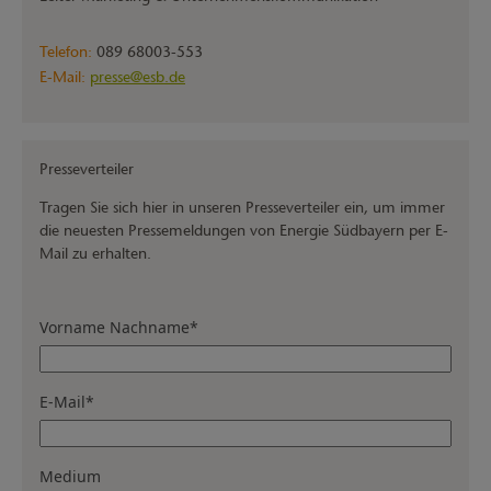
Telefon:
089 68003-553
E-Mail:
presse@esb.de
Presseverteiler
Tragen Sie sich hier in unseren Presseverteiler ein, um immer
die neuesten Pressemeldungen von Energie Südbayern per E-
Mail zu erhalten.
Vorname Nachname
*
E-Mail
*
Medium