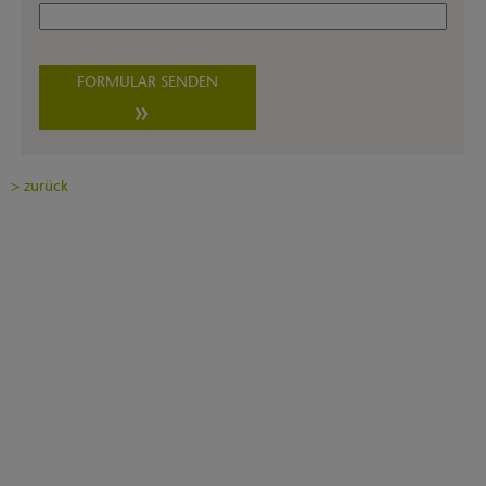
FORMULAR SENDEN
>
zurück