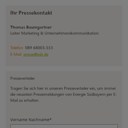
Ihr Pressekontakt
Thomas Baumgartner
Leiter Marketing & Unternehmenskommunikation
Telefon:
089 68003-553
E-Mail:
presse@esb.de
Presseverteiler
Tragen Sie sich hier in unseren Presseverteiler ein, um immer
die neuesten Pressemeldungen von Energie Südbayern per E-
Mail zu erhalten.
Vorname Nachname
*