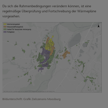
Da sich die Rahmenbedingungen verändern können, ist eine
regelmäßige Überprüfung und Fortschreibung der Wärmepläne
vorgesehen.
Bildunterschrift: Grafik Zielszenario Moosburg