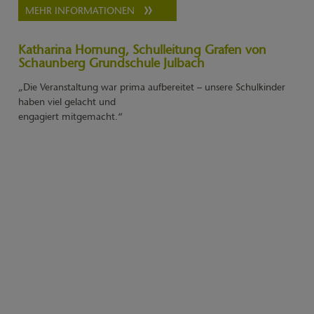
MEHR INFORMATIONEN
Katharina Hornung, Schulleitung Grafen von
Schaunberg Grundschule Julbach
„Die Veranstaltung war prima aufbereitet – unsere Schulkinder
haben viel gelacht und
engagiert mitgemacht.“