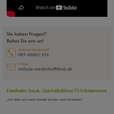
Sie haben Fragen?
Rufen Sie uns an!
Stefanie Wiedenhoff
089 68003-554
E-Mail
stefanie.wiedenhoff@esb.de
Friedhelm Susok, Geschäftsführer FS Infotainment
„Ich lebe auf wenn Kinder lachen und verstehen."