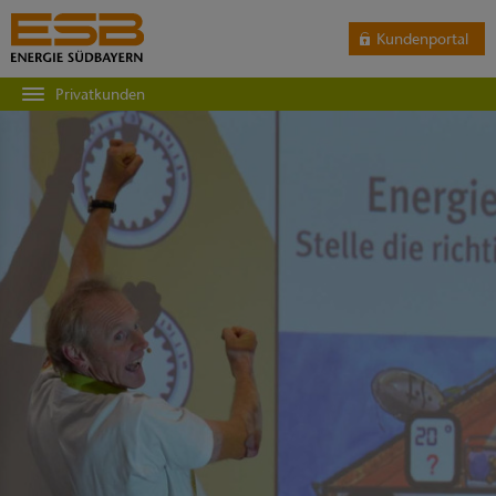
Kundenportal
Privatkunden