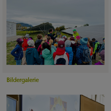
Bildergalerie