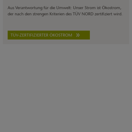
Aus Verantwortung für die Umwelt: Unser Strom ist Ökostrom,
der nach den strengen Kriterien des TÜV NORD zertifiziert wird.
TÜV-ZERTIFIZIERTER ÖKOSTROM