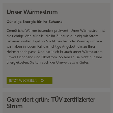
Unser Wärmestrom
Günstige Energie für Ihr Zuhause
Gemütliche Wärme besonders preiswert. Unser Wärmestrom ist
die richtige Wahl für alle, die ihr Zuhause günstig mit Strom
beheizen wollen. Egal ob Nachtspeicher oder Wärmepumpe –
wir haben in jedem Fall das richtige Angebot, das zu Ihrer
Heizmethode passt. Und natürlich ist auch unser Wärmestrom
umweltschonend und Ökostrom. So senken Sie nicht nur Ihre
Energiekosten, Sie tun auch der Umwelt etwas Gutes.
JETZT WECHSELN
Garantiert grün: TÜV-zertifizierter
Strom