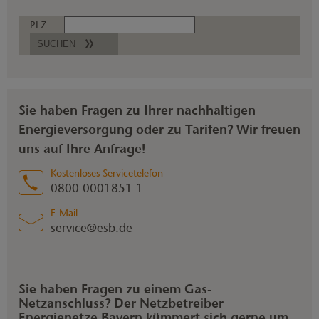
PLZ
SUCHEN
Sie haben Fragen zu Ihrer nachhaltigen
Energieversorgung oder zu Tarifen? Wir freuen
uns auf Ihre Anfrage!
Kostenloses Servicetelefon
0800 0001851 1
E-Mail
service@esb.de
Sie haben Fragen zu einem Gas-
Netzanschluss? Der Netzbetreiber
Energienetze Bayern kümmert sich gerne um