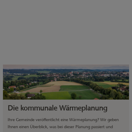
Die kommunale Wärmeplanung
Ihre Gemeinde veröffentlicht eine Wärmeplanung? Wir geben
Ihnen einen Überblick, was bei dieser Planung passiert und