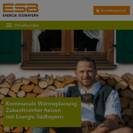
Kundenportal
Privatkunden
Kommunale Wärmeplanung.
Zukunftssicher heizen
mit Energie Südbayern.