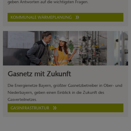
geben Antworten auf die wichtigsten Fragen.
KOMMUNALE WÄRMEPLANUNG
Gasnetz mit Zukunft
Die Energienetze Bayern, größter Gasnetzbetreiber in Ober- und
Niederbayern, geben einen Einblick in die Zukunft des
Gasverteilnetzes.
GASINFRASTRUKTUR