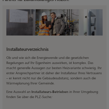
Installateurverzeichnis
Ob und wie sich die Energiewende und die gesetzlichen
Regelungen auf Ihr Eigenheim auswirken, ist komplex. Das
macht generelle Aussagen zur besten Heizvariante schwierig. Ihr
erster Ansprechpartner ist daher der Installateur Ihres Vertrauens
– er kennt nicht nur die Gebäudesubstanz, sondern auch die
Wärmeplanung Ihrer Gemeinde.
Eine Auswahl an
Installateurs-Betrieben
in Ihrer Umgebung
finden Sie über die PLZ-Suche
: