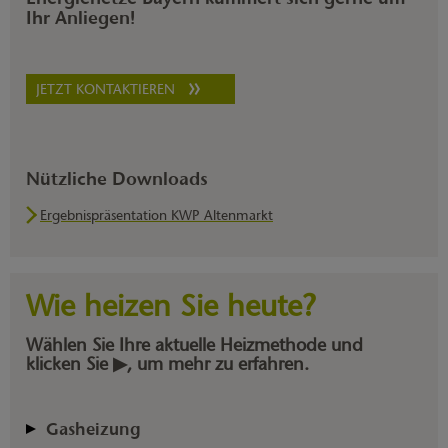
Ihr Anliegen!
JETZT KONTAKTIEREN
Nützliche Downloads
Ergebnispräsentation KWP Altenmarkt
Wie heizen Sie heute?
Wählen Sie Ihre aktuelle Heizmethode und
klicken Sie ▶, um mehr zu erfahren.
Gasheizung